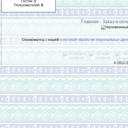
Гостей:
1
Пользователей:
0
Главная
·
Заказ и опл
Ознакомьтесь с нашей
политикой обработки персональных дан
© 2012-