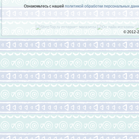
Ознакомьтесь с нашей
политикой обработки персональных дан
© 2012-