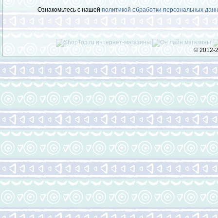
Ознакомьтесь с нашей
политикой обработки персональных дан
© 2012-